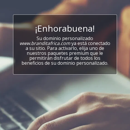
¡Enhorabuena!
Su dominio personalizado
www.branditafrica.com
ya está conectado
a su sitio. Para activarlo, elija uno de
nuestros paquetes premium que le
permitirán disfrutar de todos los
beneficios de su dominio personalizado.